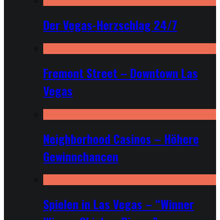
Der Vegas-Herzschlag 24/7
Fremont Street – Downtown Las
Vegas
Neighborhood Casinos – Höhere
Gewinnchancen
Spielen in Las Vegas – “Winner