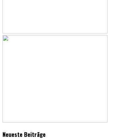
Neueste Beiträge