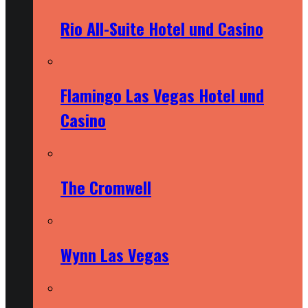
Rio All-Suite Hotel und Casino
Flamingo Las Vegas Hotel und
Casino
The Cromwell
Wynn Las Vegas