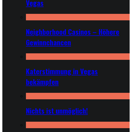
Vegas
Neighborhood Casinos – Höhere
Gewinnchancen
Katerstimmung in Vegas
bekämpfen
Nichts ist unmöglich!