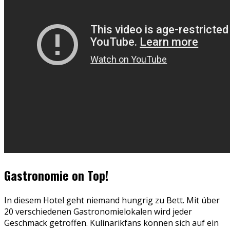
Gastronomie on Top!
In diesem Hotel geht niemand hungrig zu Bett. Mit über
20 verschiedenen Gastronomielokalen wird jeder
Geschmack getroffen. Kulinarikfans können sich auf ein