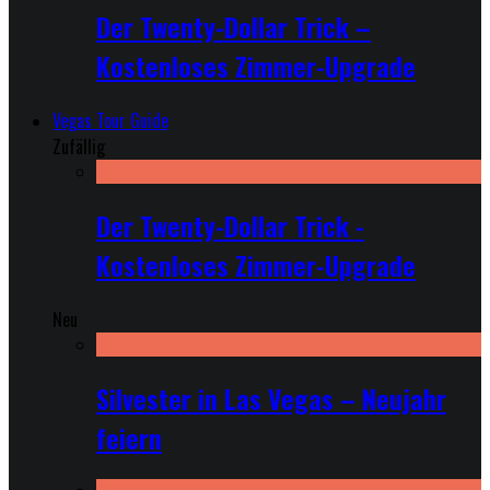
Der Twenty-Dollar Trick –
Kostenloses Zimmer-Upgrade
Vegas Tour Guide
Zufällig
Der Twenty-Dollar Trick -
Kostenloses Zimmer-Upgrade
Neu
Silvester in Las Vegas – Neujahr
feiern