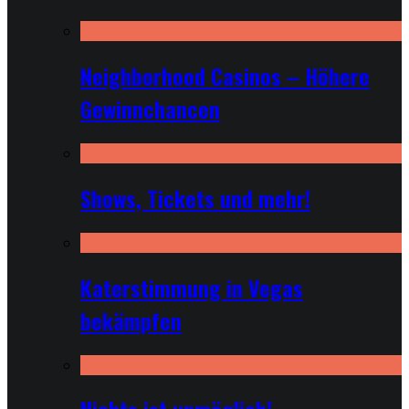
Neighborhood Casinos – Höhere
Gewinnchancen
Shows, Tickets und mehr!
Katerstimmung in Vegas
bekämpfen