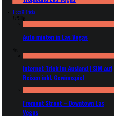
Tipps & Tricks
Zufällig
Auto mieten in Las Vegas
Neu
Internet-Trick im Ausland | SIM auf
Reisen inkl. Gewinnspiel
Fremont Street – Downtown Las
Vegas