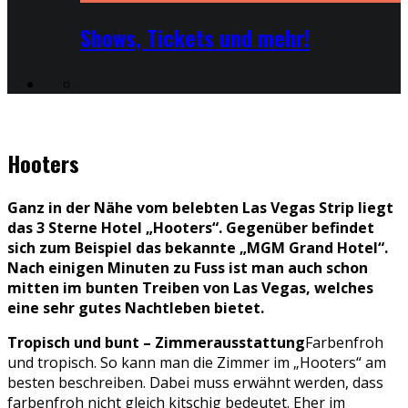
Shows, Tickets und mehr!
Hooters
Ganz in der Nähe vom belebten Las Vegas Strip liegt
das 3 Sterne Hotel „Hooters“. Gegenüber befindet
sich zum Beispiel das bekannte „MGM Grand Hotel“.
Nach einigen Minuten zu Fuss ist man auch schon
mitten im bunten Treiben von Las Vegas, welches
eine sehr gutes Nachtleben bietet.
Tropisch und bunt – Zimmerausstattung
Farbenfroh
und tropisch. So kann man die Zimmer im „Hooters“ am
besten beschreiben. Dabei muss erwähnt werden, dass
farbenfroh nicht gleich kitschig bedeutet. Eher im