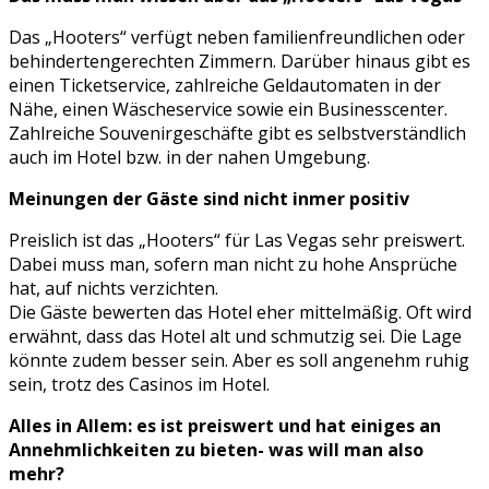
Das „Hooters“ verfügt neben familienfreundlichen oder
behindertengerechten Zimmern. Darüber hinaus gibt es
einen Ticketservice, zahlreiche Geldautomaten in der
Nähe, einen Wäscheservice sowie ein Businesscenter.
Zahlreiche Souvenirgeschäfte gibt es selbstverständlich
auch im Hotel bzw. in der nahen Umgebung.
Meinungen der Gäste sind nicht inmer positiv
Preislich ist das „Hooters“ für Las Vegas sehr preiswert.
Dabei muss man, sofern man nicht zu hohe Ansprüche
hat, auf nichts verzichten.
Die Gäste bewerten das Hotel eher mittelmäßig. Oft wird
erwähnt, dass das Hotel alt und schmutzig sei. Die Lage
könnte zudem besser sein. Aber es soll angenehm ruhig
sein, trotz des Casinos im Hotel.
Alles in Allem: es ist preiswert und hat einiges an
Annehmlichkeiten zu bieten- was will man also
mehr?