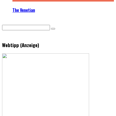
The Venetian
Webtipp (Anzeige)