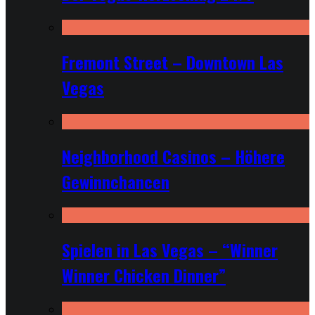
Fremont Street – Downtown Las
Vegas
Neighborhood Casinos – Höhere
Gewinnchancen
Spielen in Las Vegas – “Winner
Winner Chicken Dinner”