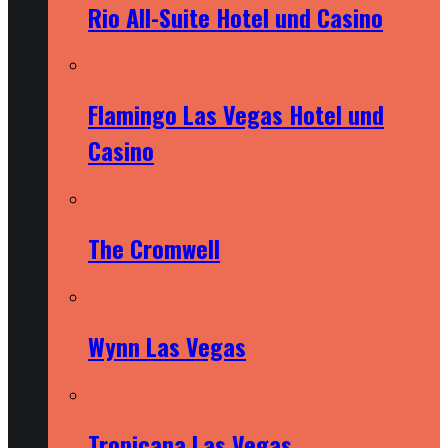
Rio All-Suite Hotel und Casino
Flamingo Las Vegas Hotel und
Casino
The Cromwell
Wynn Las Vegas
Tropicana Las Vegas