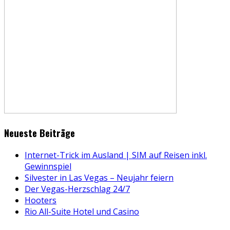
Neueste Beiträge
Internet-Trick im Ausland | SIM auf Reisen inkl.
Gewinnspiel
Silvester in Las Vegas – Neujahr feiern
Der Vegas-Herzschlag 24/7
Hooters
Rio All-Suite Hotel und Casino