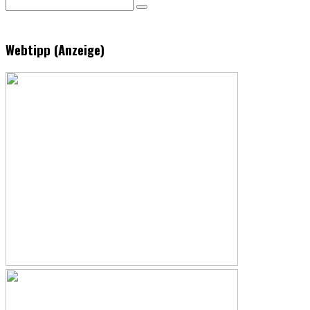
Webtipp (Anzeige)