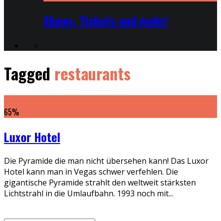
Shows, Tickets und mehr!
Tagged
restaurants
65
%
Luxor Hotel
Die Pyramide die man nicht übersehen kann! Das Luxor
Hotel kann man in Vegas schwer verfehlen. Die
gigantische Pyramide strahlt den weltweit stärksten
Lichtstrahl in die Umlaufbahn. 1993 noch mit...