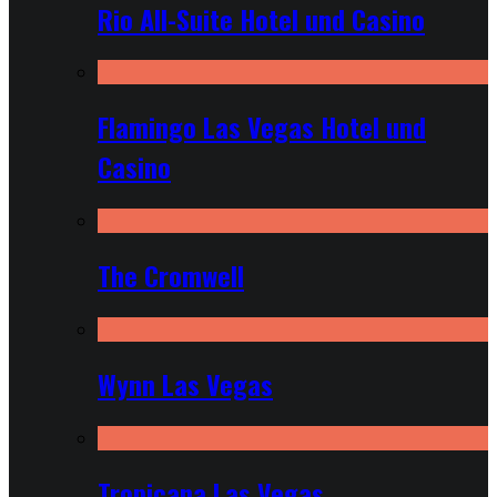
Rio All-Suite Hotel und Casino
Flamingo Las Vegas Hotel und
Casino
The Cromwell
Wynn Las Vegas
Tropicana Las Vegas