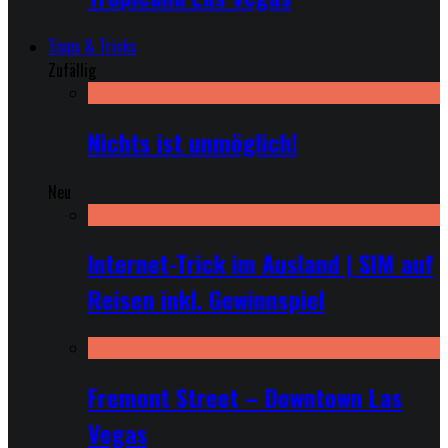
Tipps & Tricks
Zufällig
Nichts ist unmöglich!
Neu
Internet-Trick im Ausland | SIM auf
Reisen inkl. Gewinnspiel
Fremont Street – Downtown Las
Vegas