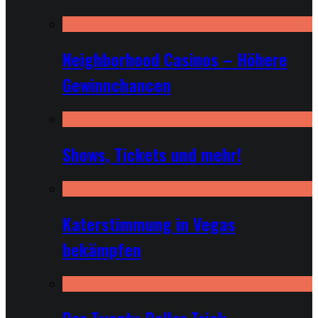
Neighborhood Casinos – Höhere
Gewinnchancen
Shows, Tickets und mehr!
Katerstimmung in Vegas
bekämpfen