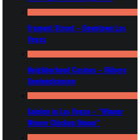
Fremont Street – Downtown Las
Vegas
Neighborhood Casinos – Höhere
Gewinnchancen
Spielen in Las Vegas – “Winner
Winner Chicken Dinner”