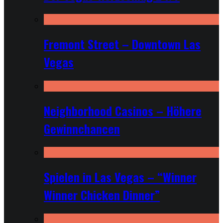
Fremont Street – Downtown Las
Vegas
Neighborhood Casinos – Höhere
Gewinnchancen
Spielen in Las Vegas – “Winner
Winner Chicken Dinner”