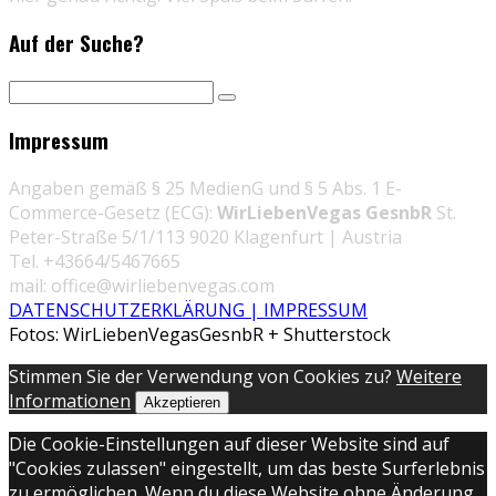
Auf der Suche?
Impressum
Angaben gemäß § 25 MedienG und § 5 Abs. 1 E-
Commerce-Gesetz (ECG):
WirLiebenVegas GesnbR
St.
Peter-Straße 5/1/113 9020 Klagenfurt | Austria
Tel. +43664/5467665
mail: office@wirliebenvegas.com
DATENSCHUTZERKLÄRUNG | IMPRESSUM
Fotos: WirLiebenVegasGesnbR + Shutterstock
Stimmen Sie der Verwendung von Cookies zu?
Weitere
Informationen
Akzeptieren
Die Cookie-Einstellungen auf dieser Website sind auf
"Cookies zulassen" eingestellt, um das beste Surferlebnis
zu ermöglichen. Wenn du diese Website ohne Änderung