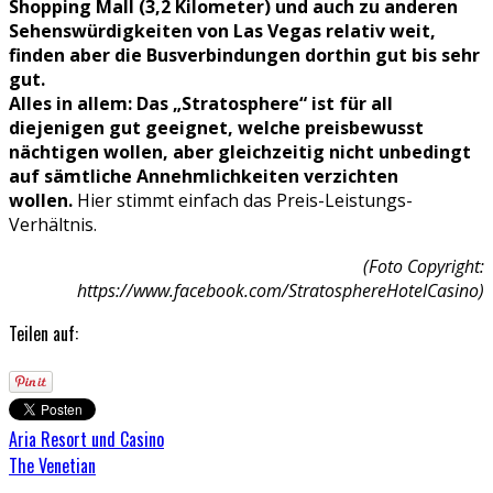
Shopping Mall (3,2 Kilometer) und auch zu anderen
Sehenswürdigkeiten von Las Vegas relativ weit,
finden aber die Busverbindungen dorthin gut bis sehr
gut.
Alles in allem: Das „Stratosphere“ ist für all
diejenigen gut geeignet, welche preisbewusst
nächtigen wollen, aber gleichzeitig nicht unbedingt
auf sämtliche Annehmlichkeiten verzichten
wollen.
Hier stimmt einfach das Preis-Leistungs-
Verhältnis.
(Foto Copyright:
https://www.facebook.com/StratosphereHotelCasino)
Teilen auf:
Aria Resort und Casino
The Venetian